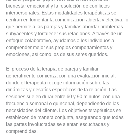
bienestar emocional y la resolución de conflictos
interpersonales. Estas modalidades terapéuticas se
centran en fomentar la comunicación abierta y efectiva, lo
que permite a las parejas y familias abordar problemas
subyacentes y fortalecer sus relaciones. A través de un
enfoque colaborativo, ayudamos a los individuos a
comprender mejor sus propios comportamientos y
emociones, así como los de sus seres queridos.
El proceso de la terapia de pareja y familiar
generalmente comienza con una evaluación inicial,
donde el terapeuta recoge información sobre las
dinámicas y desafíos específicos de la relación. Las
sesiones suelen durar entre 60 y 90 minutos, con una
frecuencia semanal o quincenal, dependiendo de las
necesidades del cliente. Los objetivos terapéuticos se
establecen de manera conjunta, asegurando que todas
las partes involucradas se sientan escuchadas y
comprendidas.