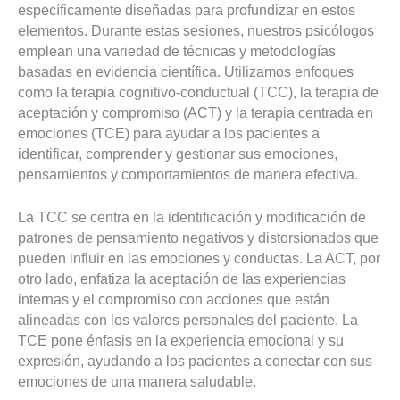
específicamente diseñadas para profundizar en estos
elementos. Durante estas sesiones, nuestros psicólogos
emplean una variedad de técnicas y metodologías
basadas en evidencia científica. Utilizamos enfoques
como la terapia cognitivo-conductual (TCC), la terapia de
aceptación y compromiso (ACT) y la terapia centrada en
emociones (TCE) para ayudar a los pacientes a
identificar, comprender y gestionar sus emociones,
pensamientos y comportamientos de manera efectiva.
La TCC se centra en la identificación y modificación de
patrones de pensamiento negativos y distorsionados que
pueden influir en las emociones y conductas. La ACT, por
otro lado, enfatiza la aceptación de las experiencias
internas y el compromiso con acciones que están
alineadas con los valores personales del paciente. La
TCE pone énfasis en la experiencia emocional y su
expresión, ayudando a los pacientes a conectar con sus
emociones de una manera saludable.