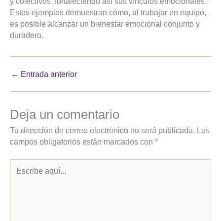
y colectivos, fortaleciendo así sus vínculos emocionales.
Estos ejemplos demuestran cómo, al trabajar en equipo,
es posible alcanzar un bienestar emocional conjunto y
duradero.
←
Entrada anterior
Deja un comentario
Tu dirección de correo electrónico no será publicada.
Los
campos obligatorios están marcados con
*
Escribe
aquí...