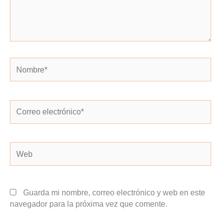
Nombre*
Correo
electrónico*
Web
Guarda mi nombre, correo electrónico y web en este
navegador para la próxima vez que comente.