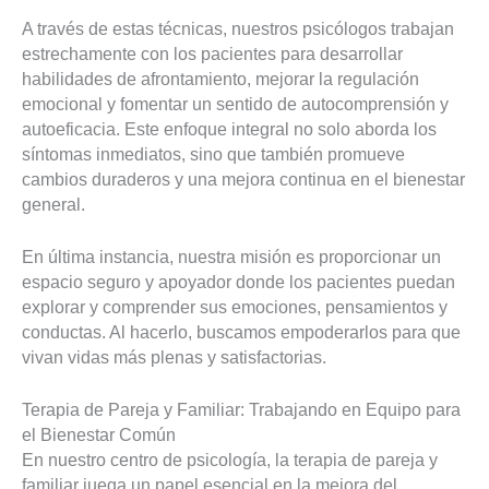
A través de estas técnicas, nuestros psicólogos trabajan
estrechamente con los pacientes para desarrollar
habilidades de afrontamiento, mejorar la regulación
emocional y fomentar un sentido de autocomprensión y
autoeficacia. Este enfoque integral no solo aborda los
síntomas inmediatos, sino que también promueve
cambios duraderos y una mejora continua en el bienestar
general.
En última instancia, nuestra misión es proporcionar un
espacio seguro y apoyador donde los pacientes puedan
explorar y comprender sus emociones, pensamientos y
conductas. Al hacerlo, buscamos empoderarlos para que
vivan vidas más plenas y satisfactorias.
Terapia de Pareja y Familiar: Trabajando en Equipo para
el Bienestar Común
En nuestro centro de psicología, la terapia de pareja y
familiar juega un papel esencial en la mejora del