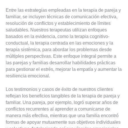
Entre las estrategias empleadas en la terapia de pareja y
familiar, se incluyen técnicas de comunicación efectiva,
resolución de conflictos y establecimiento de límites
saludables. Nuestros terapeutas utilizan enfoques
basados en la evidencia, como la terapia cognitivo-
conductual, la terapia centrada en las emociones y la
terapia sistémica, para abordar los problemas desde
múltiples perspectivas. Este enfoque integral permite a
las parejas y familias desarrollar habilidades prácticas
para gestionar el estrés, mejorar la empatía y aumentar la
resiliencia emocional.
Los testimonios y casos de éxito de nuestros clientes
reflejan los beneficios tangibles de la terapia de pareja y
familiar. Una pareja, por ejemplo, logró superar años de
conflictos recurrentes al aprender a comunicarse de
manera más efectiva, mientras que una familia encontró
formas de apoyar mutuamente sus objetivos individuales